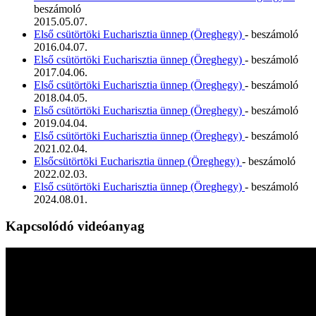
beszámoló
2015.05.07.
Első csütörtöki Eucharisztia ünnep (Öreghegy)
- beszámoló
2016.04.07.
Első csütörtöki Eucharisztia ünnep (Öreghegy)
- beszámoló
2017.04.06.
Első csütörtöki Eucharisztia ünnep (Öreghegy)
- beszámoló
2018.04.05.
Első csütörtöki Eucharisztia ünnep (Öreghegy)
- beszámoló
2019.04.04.
Első csütörtöki Eucharisztia ünnep (Öreghegy)
- beszámoló
2021.02.04.
Elsőcsütörtöki Eucharisztia ünnep (Öreghegy)
- beszámoló
2022.02.03.
Első csütörtöki Eucharisztia ünnep (Öreghegy)
- beszámoló
2024.08.01.
Kapcsolódó videóanyag