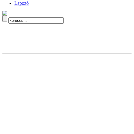
Lapozó