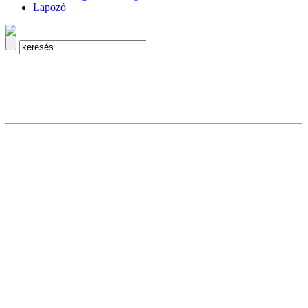
Lapozó