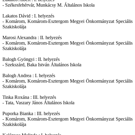
- Székesfehérvár, Munkácsy M. Általános Iskola
Lakatos Dávid : I. helyezés
- Komárom, Komárom-Esztergom Megyei Önkormányzat Speciális
Szakiskolája
Marosi Alexandra : II. helyezés
- Komárom, Komárom-Esztergom Megyei Önkormányzat Speciális
Szakiskolája
Balogh Gyöngyi : II. helyezés
- Szekszárd, Baka István Általános Iskola
Balogh Andrea : I. helyezés
- Komárom, Komárom-Esztergom Megyei Önkormányzat Speciális
Szakiskolája
Tinka Roxána : III. helyezés
- Tata, Vaszary János Általános Iskola
Puporka Bianka : III. helyezés
- Komárom, Komárom-Esztergom Megyei Önkormányzat Speciális
Szakiskolája