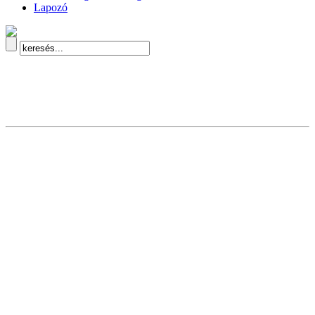
Lapozó