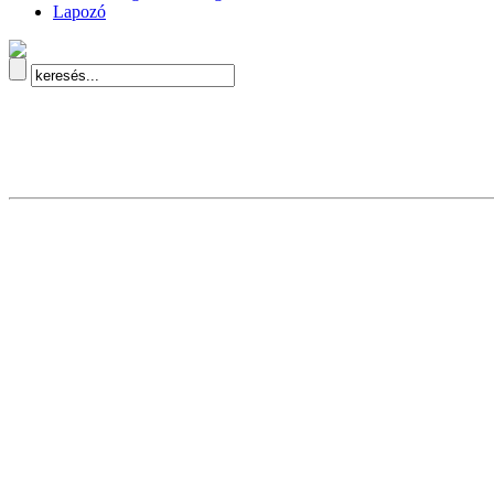
Lapozó