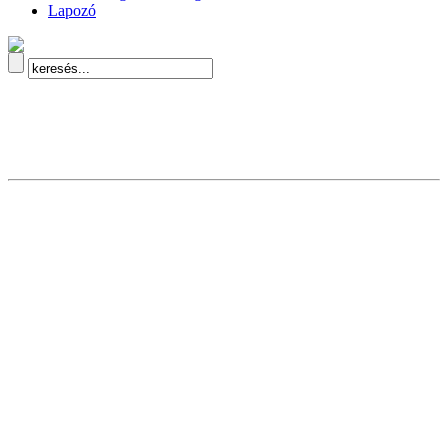
Lapozó