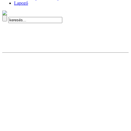
Lapozó