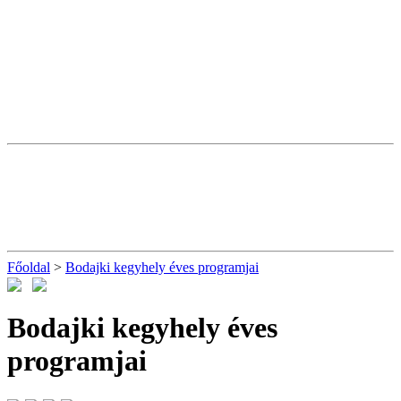
Főoldal
>
Bodajki kegyhely éves programjai
Bodajki kegyhely éves
programjai