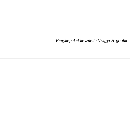
Fényképeket készítette Völgyi Hajnalka