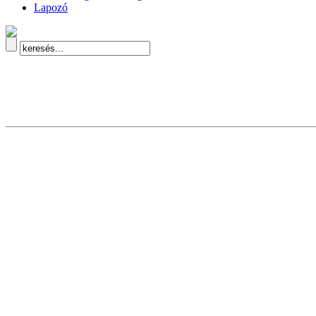
Lapozó