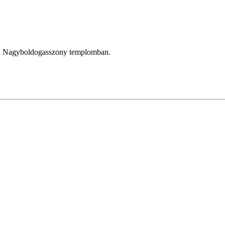
, a Nagyboldogasszony templomban.