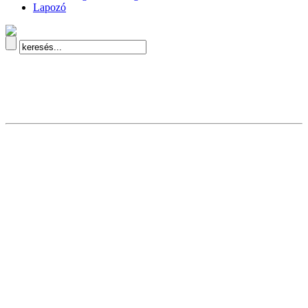
Lapozó