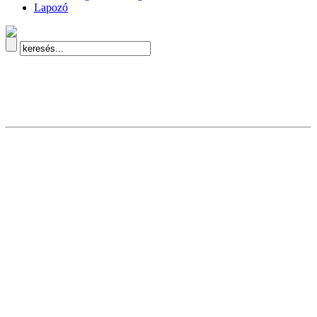
Lapozó