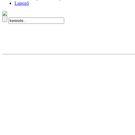
Lapozó