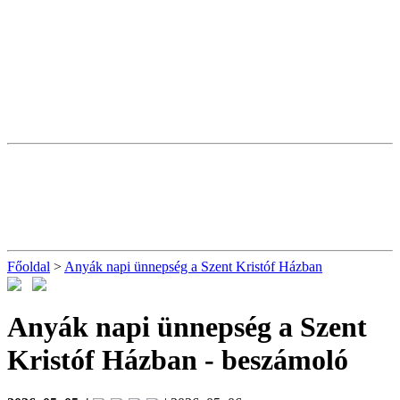
Főoldal
>
Anyák napi ünnepség a Szent Kristóf Házban
Anyák napi ünnepség a Szent
Kristóf Házban
- beszámoló