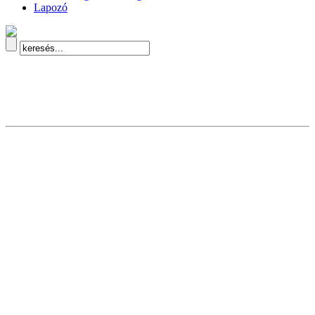
Lapozó