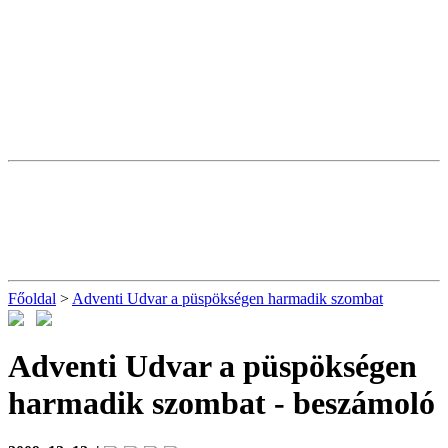
Főoldal
>
Adventi Udvar a püspökségen harmadik szombat
Adventi Udvar a püspökségen
harmadik szombat
- beszámoló