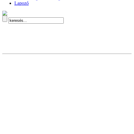
Lapozó