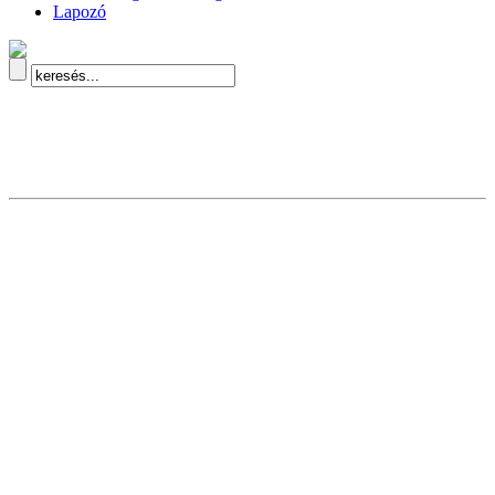
Lapozó