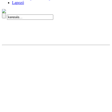
Lapozó