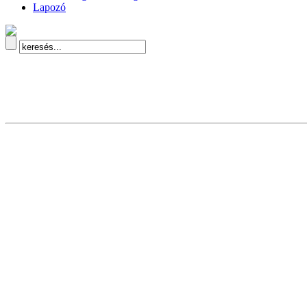
Lapozó