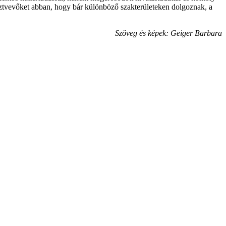
észtvevőket abban, hogy bár különböző szakterületeken dolgoznak, a
Szöveg és képek: Geiger Barbara