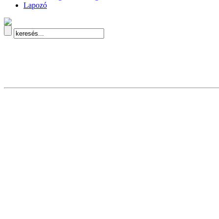
Lapozó