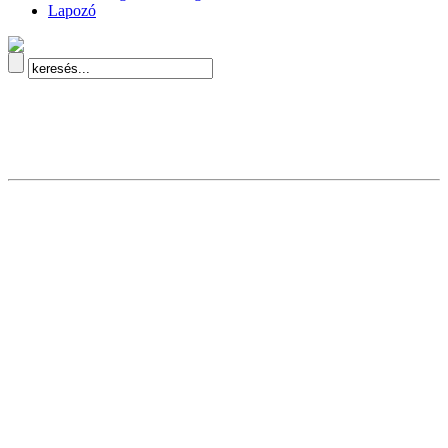
Lapozó