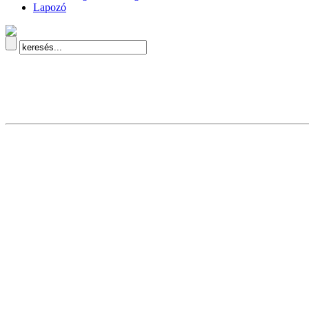
Lapozó