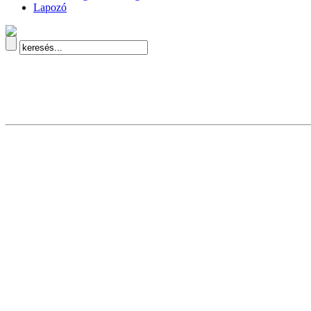
Lapozó