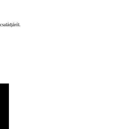
családjáról.