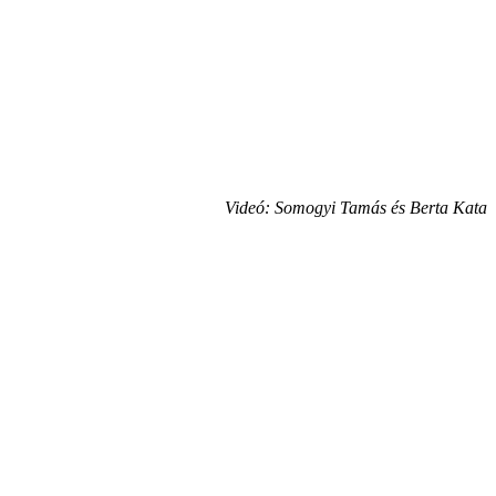
Videó: Somogyi Tamás és Berta Kata