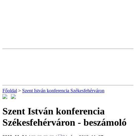
Főoldal
>
Szent István konferencia Székesfehérváron
Szent István konferencia
Székesfehérváron
- beszámoló