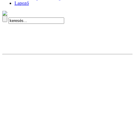
Lapozó