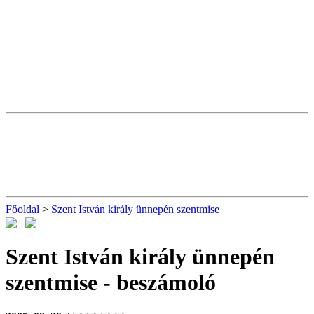
Főoldal
>
Szent István király ünnepén szentmise
Szent István király ünnepén
szentmise
- beszámoló