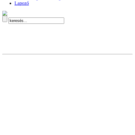
Lapozó