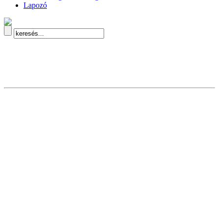
Lapozó