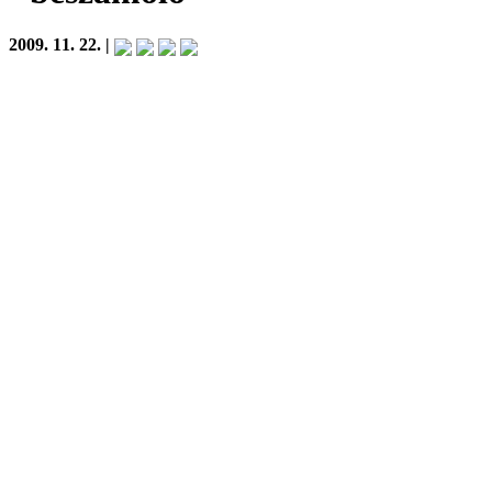
2009. 11. 22. |