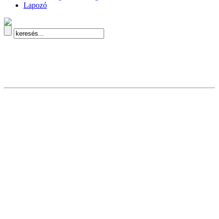
Lapozó