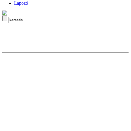
Lapozó