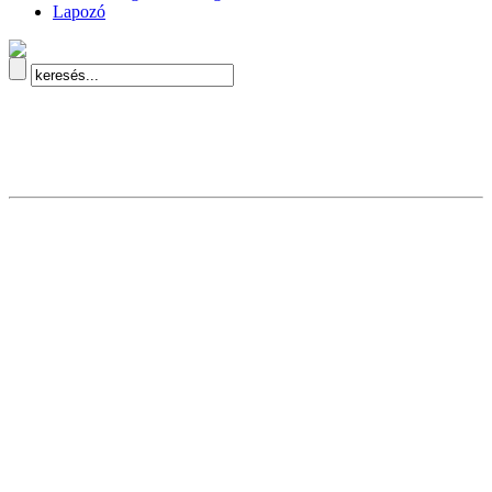
Lapozó