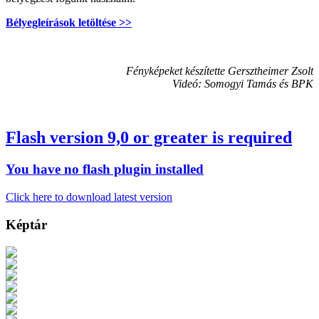
Bélyegleírások letöltése >>
Fényképeket készítette Gersztheimer Zsolt
Videó: Somogyi Tamás és BPK
Flash version 9,0 or greater is required
You have no flash plugin installed
Click here to download latest version
Képtár