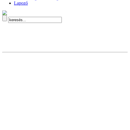
Lapozó