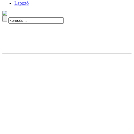
Lapozó