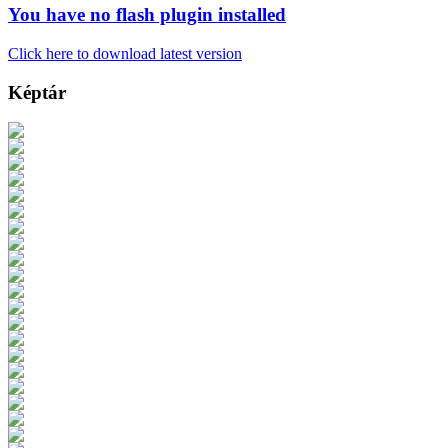
You have no flash plugin installed
Click here to download latest version
Képtár