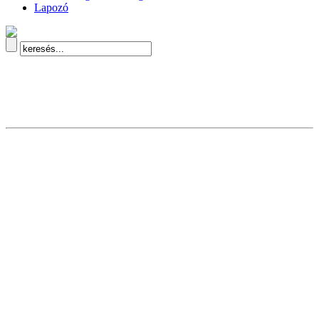
Lapozó