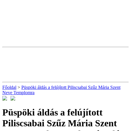
Főoldal
>
Püspöki áldás a felújított Piliscsabai Szűz Mária Szent
Neve Templomra
Püspöki áldás a felújított
Piliscsabai Szűz Mária Szent