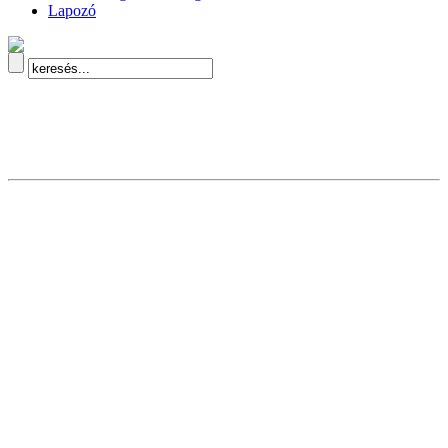
Lapozó