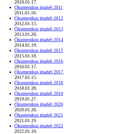
2010.01.17.
Ökumenikus imahét 2011
2011.01.16.
Ökumenikus imahét 2012
2012.01.15.
Ökumenikus imahét 2013
2013.01.20.
Ökumenikus imahét 2014
2014.01.19.
Ökumenikus imahét 2015
2015.01.18.
Ökumenikus imahét 2016
2016.01.17.
Ökumenikus imahét 2017
2017.01.15.
Ökumenikus imahét 2018
2018.01.28.
Ökumenikus imahét 2019
2019.01.27.
Ökumenikus imahét 2020
2020.01.26.
Ökumenikus imahét 2021
2021.01.19.
Ökumenikus imahét 2022
2022.01.16.