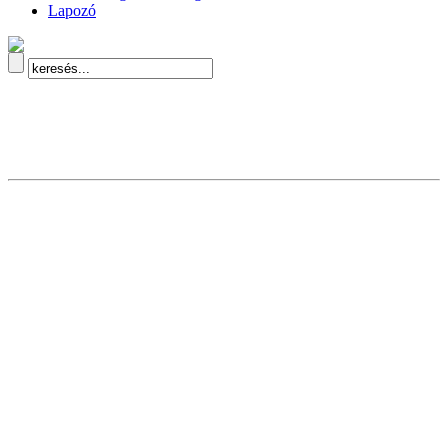
Lapozó