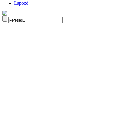
Lapozó