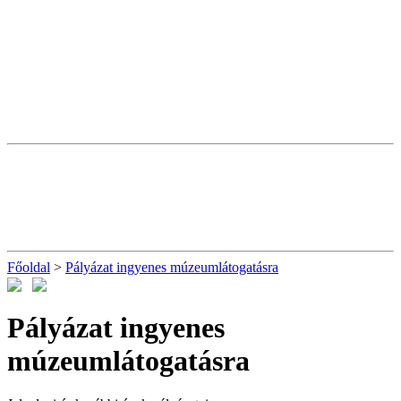
Főoldal
>
Pályázat ingyenes múzeumlátogatásra
Pályázat ingyenes
múzeumlátogatásra