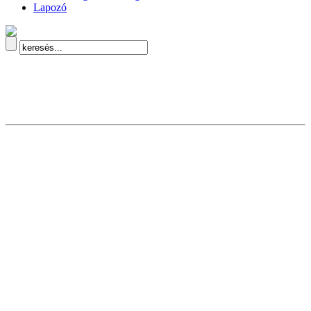
Lapozó