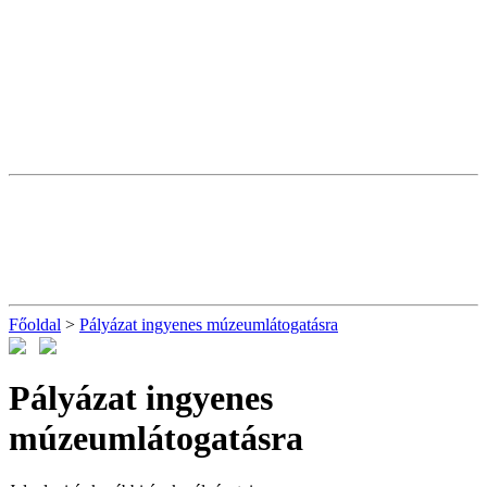
Főoldal
>
Pályázat ingyenes múzeumlátogatásra
Pályázat ingyenes
múzeumlátogatásra