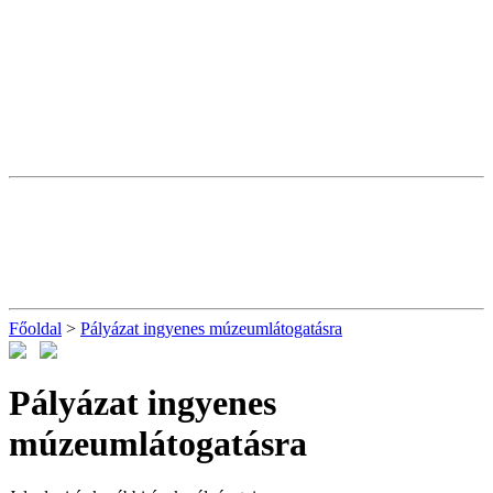
Főoldal
>
Pályázat ingyenes múzeumlátogatásra
Pályázat ingyenes
múzeumlátogatásra