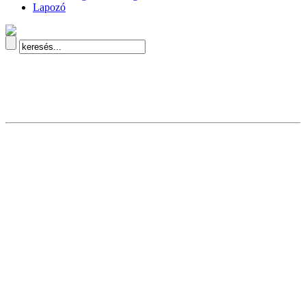
Lapozó