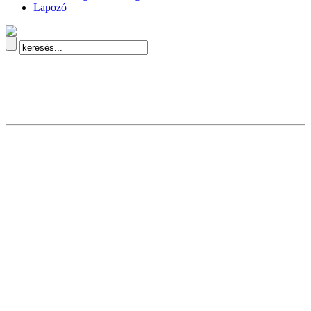
Lapozó