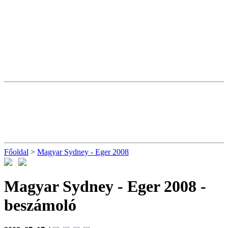
Főoldal
>
Magyar Sydney - Eger 2008
Magyar Sydney - Eger 2008
-
beszámoló