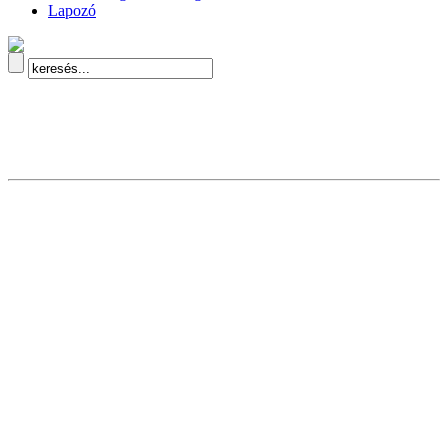
Lapozó