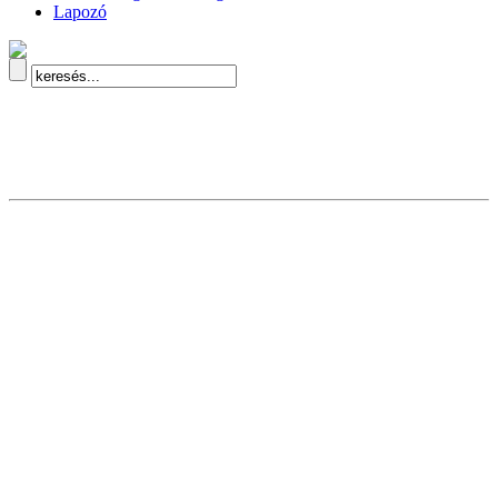
Lapozó