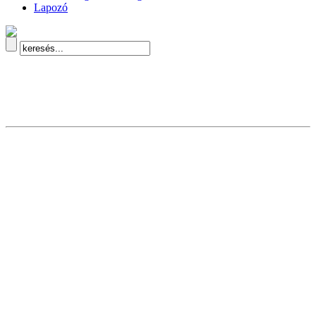
Lapozó