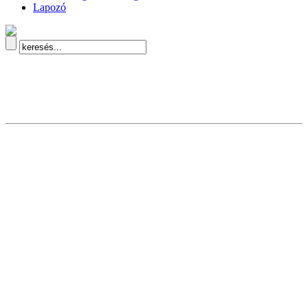
Lapozó