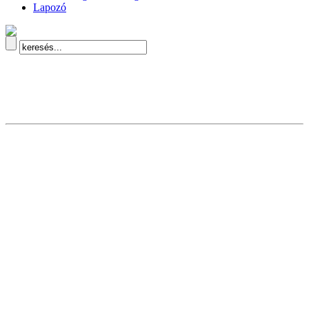
Lapozó