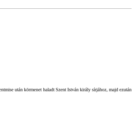
ntmise után körmenet haladt Szent István király sírjához, majd ezután