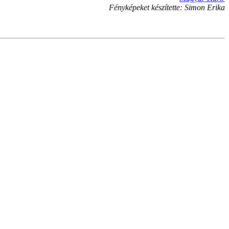
Fényképeket készítette: Simon Erika