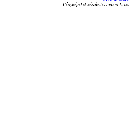
Fényképeket készítette: Simon Erika