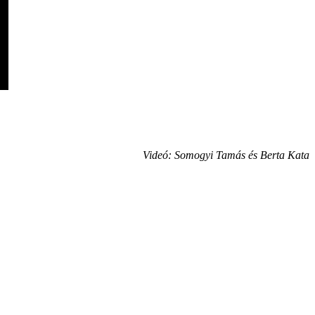
Videó: Somogyi Tamás és Berta Kata