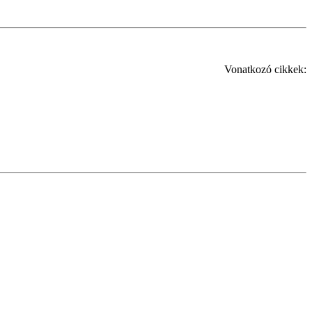
Vonatkozó cikkek: