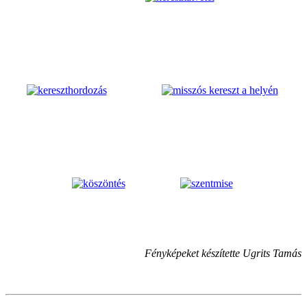
Fényképeket készítette Ugrits Tamás