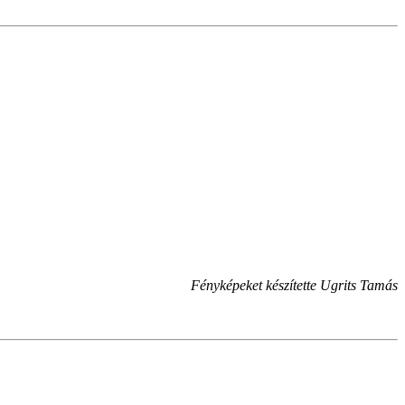
Fényképeket készítette Ugrits Tamás