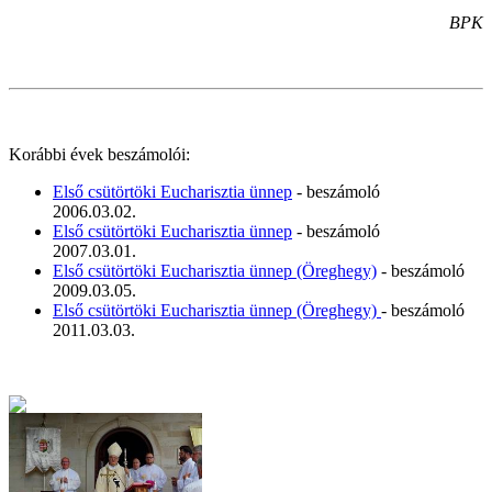
BPK
Korábbi évek beszámolói:
Első csütörtöki Eucharisztia ünnep
- beszámoló
2006.03.02.
Első csütörtöki Eucharisztia ünnep
- beszámoló
2007.03.01.
Első csütörtöki Eucharisztia ünnep (Öreghegy)
- beszámoló
2009.03.05.
Első csütörtöki Eucharisztia ünnep (Öreghegy)
- beszámoló
2011.03.03.