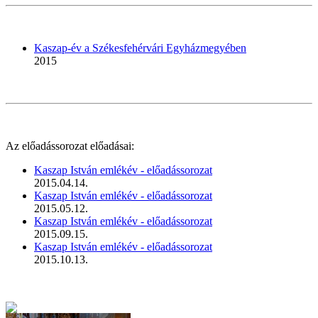
Kaszap-év a Székesfehérvári Egyházmegyében
2015
Az előadássorozat előadásai:
Kaszap István emlékév - előadássorozat
2015.04.14.
Kaszap István emlékév - előadássorozat
2015.05.12.
Kaszap István emlékév - előadássorozat
2015.09.15.
Kaszap István emlékév - előadássorozat
2015.10.13.