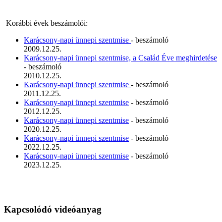
Korábbi évek beszámolói:
Karácsony-napi ünnepi szentmise
- beszámoló
2009.12.25.
Karácsony-napi ünnepi szentmise, a Család Éve meghirdetése
- beszámoló
2010.12.25.
Karácsony-napi ünnepi szentmise
- beszámoló
2011.12.25.
Karácsony-napi ünnepi szentmise
- beszámoló
2012.12.25.
Karácsony-napi ünnepi szentmise
- beszámoló
2020.12.25.
Karácsony-napi ünnepi szentmise
- beszámoló
2022.12.25.
Karácsony-napi ünnepi szentmise
- beszámoló
2023.12.25.
Kapcsolódó videóanyag