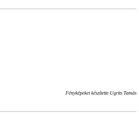
Fényképeket készítette Ugrits Tamás