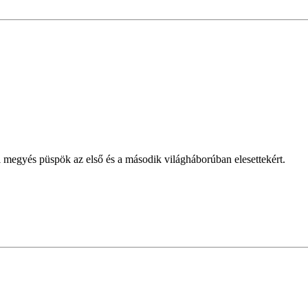
 megyés püspök az első és a második világháborúban elesettekért.